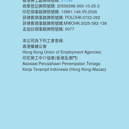
商業登記牌照號碼: 20556586-000-10-25-3
印尼領事館牌照號碼: 13881.149.VII.2026
菲律賓領事館牌照號碼: POLOHK-0722-092
菲律賓領事館牌照號碼:MWOHK-2025-582-138
孟加拉領事館牌照號碼: 0077
本公司為下列工會會員:
香港僱傭公會
Hong Kong Union of Employment Agencies
印尼勞工中介協會(香港及澳門)
Asosiasi Perusahaan Penempatan Tenaga
Kerja Terampil Indonesia (Hong Kong-Macao)